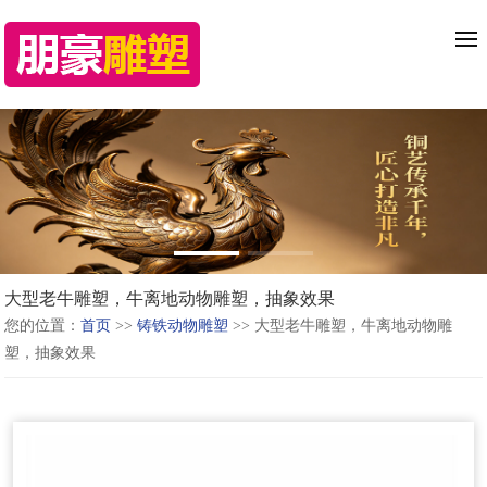
大型老牛雕塑，牛离地动物雕塑，抽象效果
您的位置：
首页
>>
铸铁动物雕塑
>> 大型老牛雕塑，牛离地动物雕
塑，抽象效果