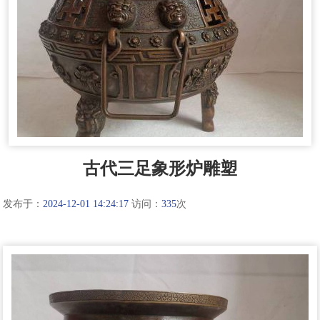
古代三足象形炉雕塑
发布于：
2024-12-01 14:24:17
访问：
335
次